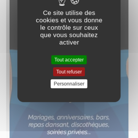
Ce site utilise des
cookies et vous donne
le contrôle sur ceux
que vous souhaitez
activer
Tout accepter
Tout refuser
Personnaliser