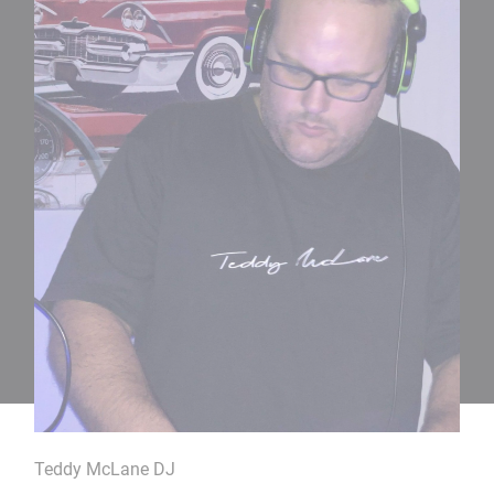
Teddy McLane DJ