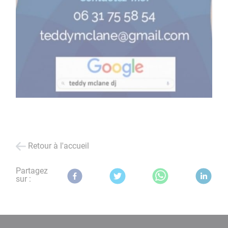
Retour à l'accueil
Partagez
sur :