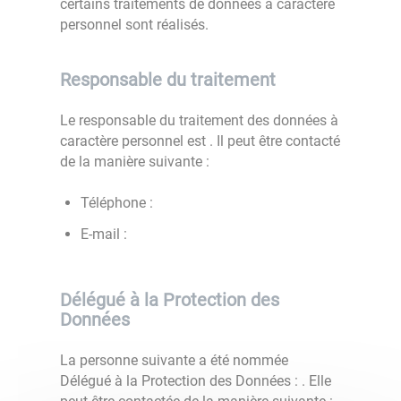
certains traitements de données à caractère
personnel sont réalisés.
Responsable du traitement
Le responsable du traitement des données à
caractère personnel est
. Il peut être contacté
de la manière suivante :
Téléphone :
E-mail :
Délégué à la Protection des
Données
La personne suivante a été nommée
Délégué à la Protection des Données :
. Elle