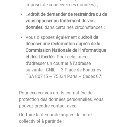
imposer de conserver ces données) ;
Le
droit de demander de restreindre ou de
vous opposer au traitement de vos
données
, dans certaines circonstances ;
Vous disposez également du
droit de
déposer une réclamation auprès de la
Commission Nationale de l’Informatique
et des Libertés
. Pour cela, merci
d'adresser un courrier à l'adresse
suivante : CNIL – 3 Place de Fontenoy –
TSA 80715 – 75334 Paris – Cedex 07.
Pour exercer vos droits en matière de
protection des données personnelles, vous
pouvez prendre contact avec
.
Ou faire la demande auprès de notre
collectivité à partir de :