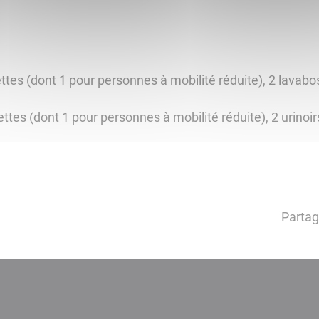
ettes (dont 1 pour personnes à mobilité réduite), 2 lavabo
ettes (dont 1 pour personnes à mobilité réduite), 2 urinoi
Partag