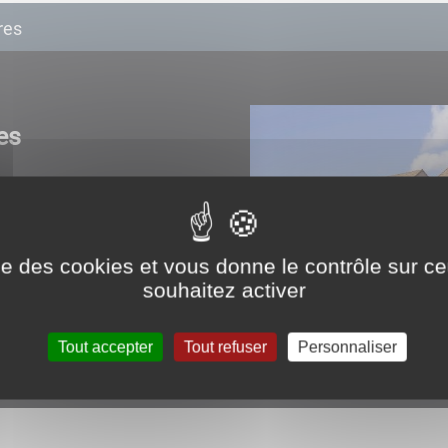
res
es
ise des cookies et vous donne le contrôle sur 
souhaitez activer
Tout accepter
Tout refuser
Personnaliser