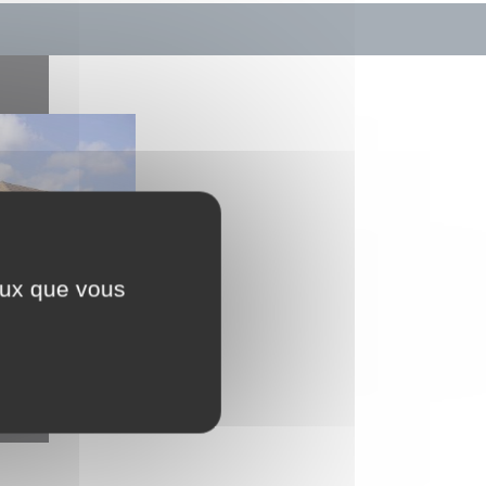
ceux que vous