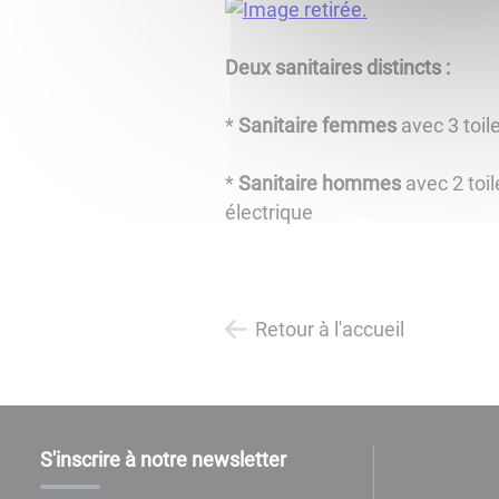
Deux sanitaires distincts :
*
Sanitaire femmes
avec 3 toil
*
Sanitaire hommes
avec 2 toil
électrique
Retour à l'accueil
S'inscrire à notre newsletter