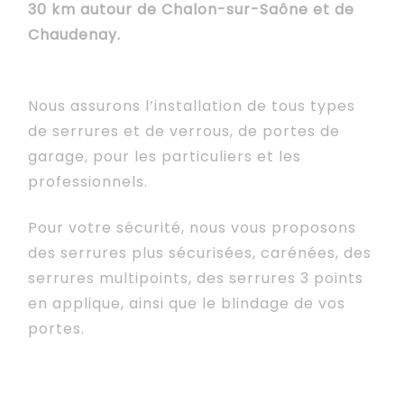
30 km autour de Chalon-sur-Saône et de
Chaudenay.
Nous assurons l’installation de tous types
de serrures et de verrous, de portes de
garage, pour les particuliers et les
professionnels.
Pour votre sécurité, nous vous proposons
des serrures plus sécurisées, carénées, des
serrures multipoints, des serrures 3 points
en applique, ainsi que le blindage de vos
portes.