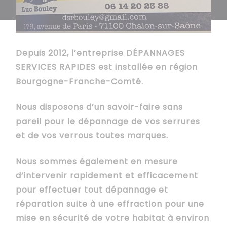
Depuis 2012, l’entreprise DÉPANNAGES
SERVICES RAPIDES est installée en région
Bourgogne-Franche-Comté.
Nous disposons d’un savoir-faire sans
pareil pour le dépannage de vos serrures
et de vos verrous toutes marques.
Nous sommes également en mesure
d’intervenir rapidement et efficacement
pour effectuer tout dépannage et
réparation suite à une effraction pour une
mise en sécurité de votre habitat à environ