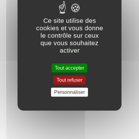
Ce site utilise des
cookies et vous donne
le contrôle sur ceux
que vous souhaitez
activer
Tout accepter
Tout refuser
Personnaliser