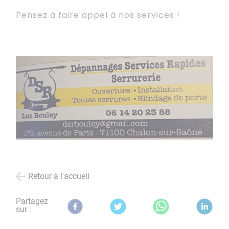
Pensez à faire appel à nos services !
Retour à l'accueil
Partagez
sur :