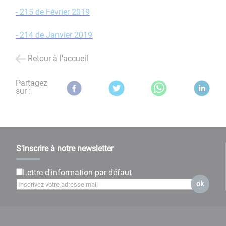
- 215 de Février 2019
- 214 de Janvier 2019
Retour à l'accueil
Partagez
sur :
S'inscrire à notre newsletter
Lettre d'information par défaut
ok