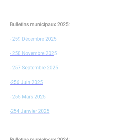
Bulletins municipaux 2025:​​​​​​​
- 259 Décembre 2025
- 258 Novembre 202
5
- 257 Septembre 2025
-256 Juin 2025
- 255 Mars 2025
-254 Janvier 2025
Bulletins municipaux 2024:​​​​​​​