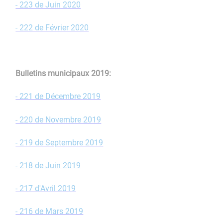
- 223 de Juin 2020
- 222 de Février 2020
Bulletins municipaux 2019:
- 221 de Décembre 2019
- 220 de Novembre 2019
- 219 de Septembre 2019
- 218 de Juin 2019
- 217 d'Avril 2019
- 216 de Mars 2019