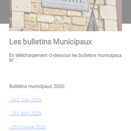
Les bulletins Municipaux
En téléchargement ci-dessous les bulletins municipaux
N° :
Bulletins municipaux 2026:​​​​​​​
- 262 Juin 2026
- 261 Avril 2026
- 260 Février 2026