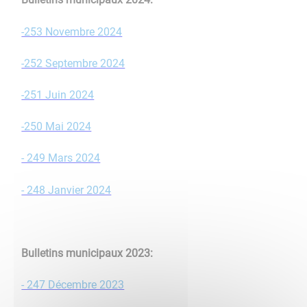
-253 Novembre 2024
-252 Septembre 2024
-251 Juin 2024
-250 Mai 2024
- 249 Mars 2024
- 248 Janvier 2024
Bulletins municipaux 2023:​​​​​​​
- 247 Décembre 2023