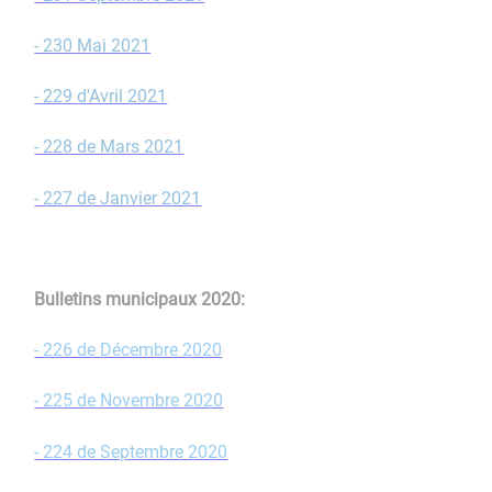
- 230 Mai 2021
- 229 d'Avril 2021
- 228 de Mars 2021
- 227 de Janvier 2021
Bulletins municipaux 2020:
- 226 de Décembre 2020
- 225 de Novembre 2020
- 224 de Septembre 2020