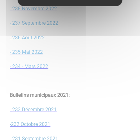
- 238 Novembre 2022
- 237 Septembre 2022
- 236 Août 2022
- 235 Mai 2022
- 234 - Mars 2022
​​​​​​​Bulletins municipaux 2021:
- 233 Décembre 2021
-232 Octobre 2021
- 231 Septembre 2021