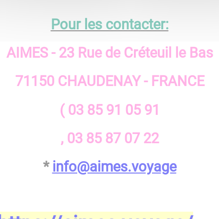
Pour les contacter:
AIMES
- 23 Rue de Créteuil le Bas
71150 CHAUDENAY - FRANCE
( 03 85 91 05 91
, 03 85 87 07 22
*
info@aimes.voyage