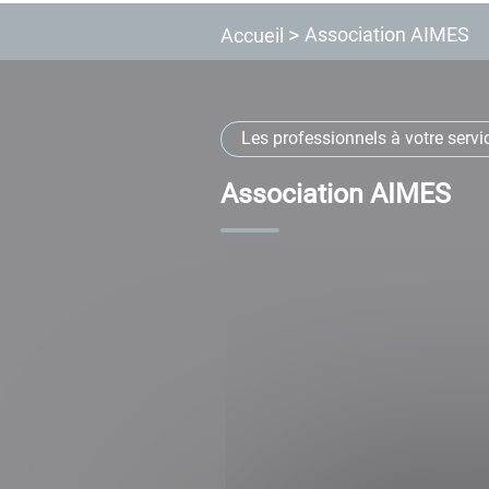
Association AIMES
Accueil
Les professionnels à votre servi
Association AIMES