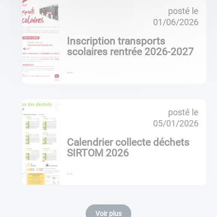
posté le
01/06/2026
Inscription transports
scolaires rentrée 2026-2027
...
posté le
05/01/2026
Calendrier collecte déchets
SIRTOM 2026
...
Voir plus